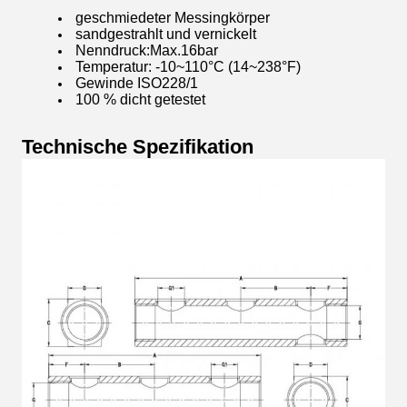
geschmiedeter Messingkörper
sandgestrahlt und vernickelt
Nenndruck:Max.16bar
Temperatur: -10~110°C (14~238°F)
Gewinde ISO228/1
100 % dicht getestet
Technische Spezifikation