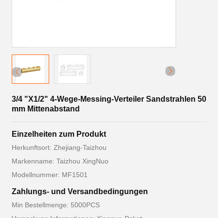
3/4 "X1/2" 4-Wege-Messing-Verteiler Sandstrahlen 50
mm Mittenabstand
Einzelheiten zum Produkt
Herkunftsort: Zhejiang-Taizhou
Markenname: Taizhou XingNuo
Modellnummer: MF1501
Zahlungs- und Versandbedingungen
Min Bestellmenge: 5000PCS