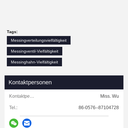
Tags:
Messingverteilungsvielfältigkeit
Messingventil-Vielfältigkeit
Messinghahn-Vielfältigkeit
Kontaktpersonen
Kontaktpersonen:
Miss. Wu
Tel.:
86-0576--87104728