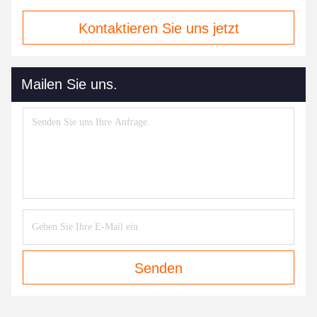
Kontaktieren Sie uns jetzt
Mailen Sie uns.
Senden