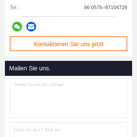
Tel.:
86-0576--87104728
Kontaktieren Sie uns jetzt
Mailen Sie uns.